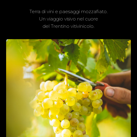
Terra di vini e paesaggi mozzafiato.
Un viaggio visivo nel cuore
del Trentino vitivinicolo.