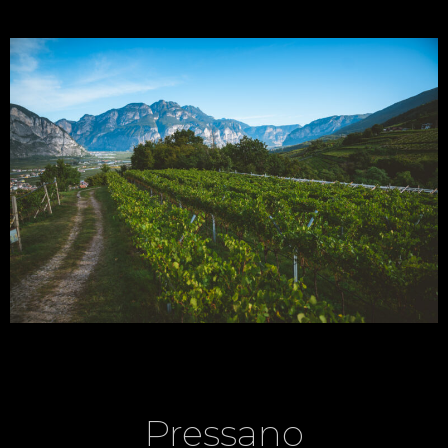
Pressano