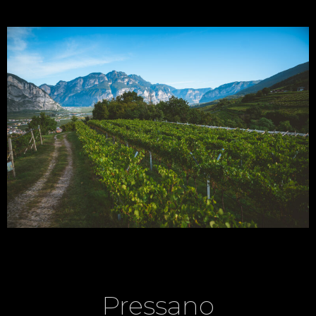
Pressano