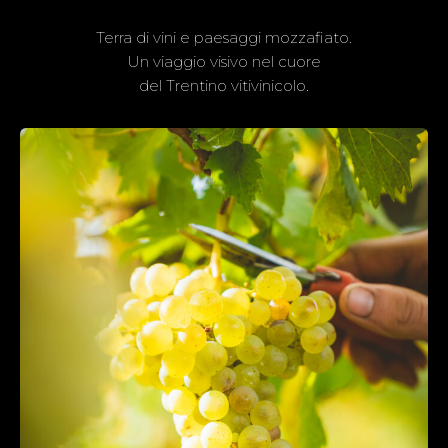
Terra di vini e paesaggi mozzafiato.
Un viaggio visivo nel cuore
del Trentino vitivinicolo.